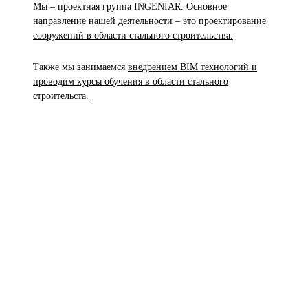
Мы – проектная группа INGENIAR. Основное
направление нашей деятельности – это
проектирование
сооружений в области стального строительства.
Также мы занимаемся
внедрением BIM технологий и
проводим курсы обучения в области стального
строительста.