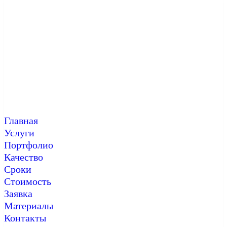
Главная
Услуги
Портфолио
Качество
Сроки
Стоимость
Заявка
Материалы
Контакты