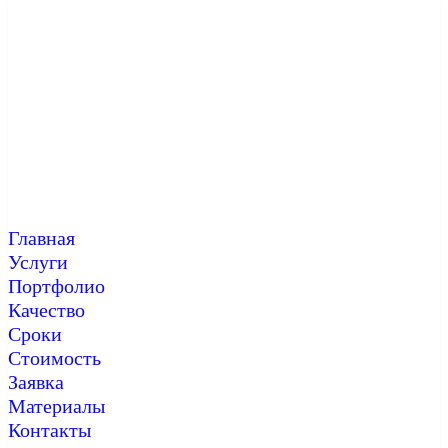
Главная
Услуги
Портфолио
Качество
Сроки
Стоимость
Заявка
Материалы
Контакты