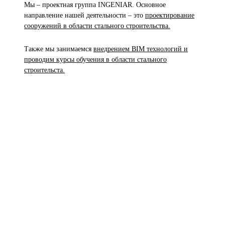
Мы – проектная группа INGENIAR. Основное
направление нашей деятельности – это
проектирование
сооружений в области стального строительства.
Также мы занимаемся
внедрением BIM технологий и
проводим курсы обучения в области стального
строительста.