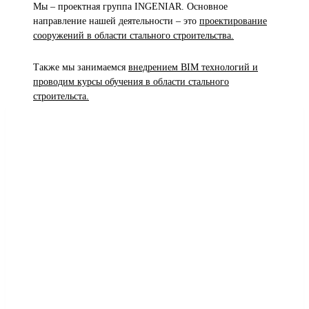
Мы – проектная группа INGENIAR. Основное
направление нашей деятельности – это
проектирование
сооружений в области стального строительства.
Также мы занимаемся
внедрением BIM технологий и
проводим курсы обучения в области стального
строительста.