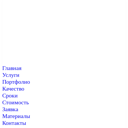
Главная
Услуги
Портфолио
Качество
Сроки
Стоимость
Заявка
Материалы
Контакты