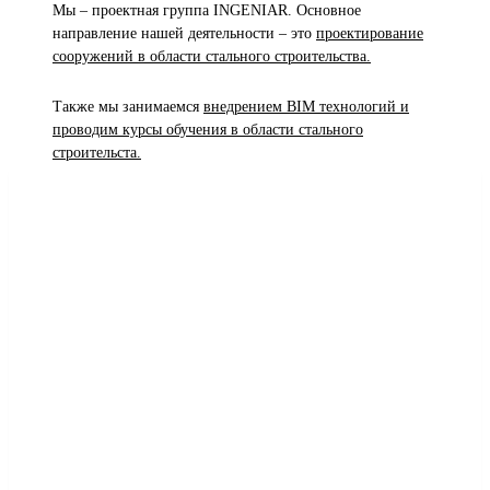
Мы – проектная группа INGENIAR. Основное
направление нашей деятельности – это
проектирование
сооружений в области стального строительства.
Также мы занимаемся
внедрением BIM технологий и
проводим курсы обучения в области стального
строительста.