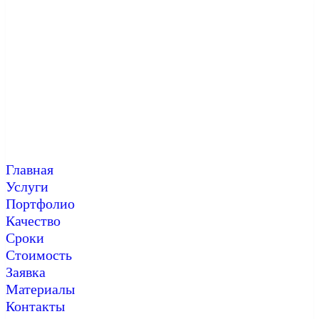
Главная
Услуги
Портфолио
Качество
Сроки
Стоимость
Заявка
Материалы
Контакты