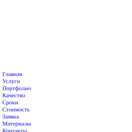
Главная
Услуги
Портфолио
Качество
Сроки
Стоимость
Заявка
Материалы
Контакты