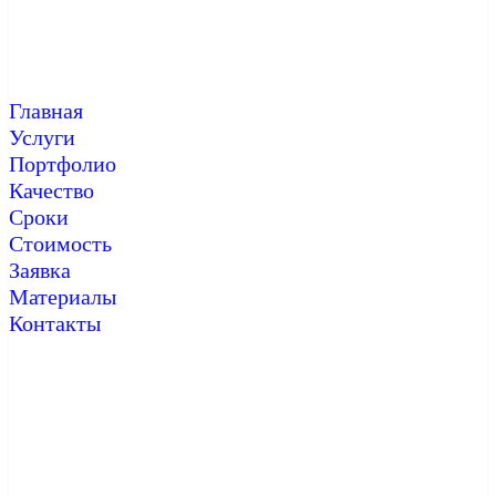
Главная
Услуги
Портфолио
Качество
Сроки
Стоимость
Заявка
Материалы
Контакты